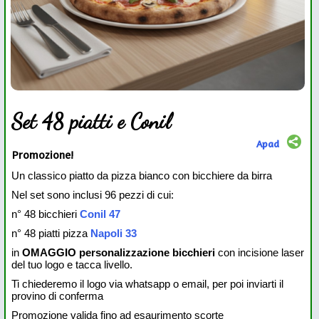
Set 48 piatti e Conil
Apad
Promozione!
Un classico piatto da pizza bianco con bicchiere da birra
Nel set sono inclusi 96 pezzi di cui:
n° 48 bicchieri
Conil 47
n° 48 piatti pizza
Napoli 33
in
OMAGGIO personalizzazione bicchieri
con incisione laser
del tuo logo e tacca livello.
Ti chiederemo il logo via whatsapp o email, per poi inviarti il
provino di conferma
Promozione valida fino ad esaurimento scorte