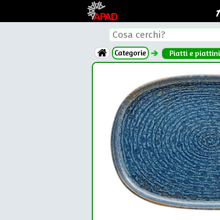
Categorie
Piatti e piattini