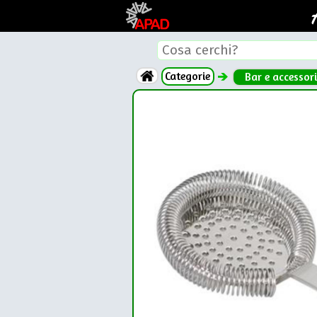
Categorie
Bar e accessori