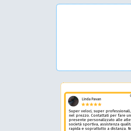
Linda Pavan
Super veloci, super professionali,
nel prezzo. Contattati per fare u
presente personalizzato alle atle
società sportiva, assistenza qualit
rapida e soprattutto a distanza. 