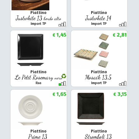
Piattino
Piattino
Justwhite 13
Justwhite 14
bordo alto
Import TP
Import TP
1,45
2,81
€
€
Piattino
Piattino
Le Petit Rosemary
Mosaik 13,5
nero
Ilsa
Import TP
1,65
3,15
€
€
Piattino
Piattino
Prime 13
Stromboli 13