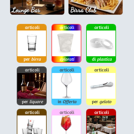
Lounge Bar
Birra Club
articoli
articoli
articoli
per
birra
colorati
di
plastica
articoli
articoli
articoli
per
liquore
in
Offerta
per
gelato
articoli
articoli
articoli