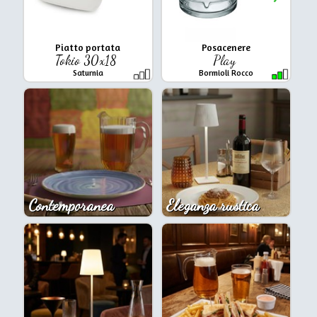
Piatto portata
Posacenere
Tokio 30x18
Play
Saturnia
Bormioli Rocco
Contemporanea
Eleganza rustica