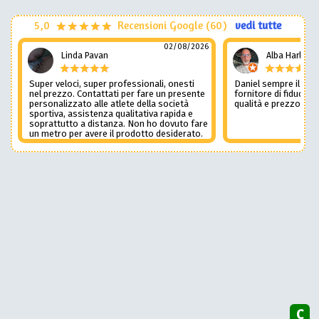
5,0
Recensioni Google (60)
vedi tutte
02/08/2026
Linda Pavan
Alba Harley
Super veloci, super professionali, onesti
Daniel sempre il num
nel prezzo. Contattati per fare un presente
fornitore di fiducia c
personalizzato alle atlete della società
qualità e prezzo non
sportiva, assistenza qualitativa rapida e
soprattutto a distanza. Non ho dovuto fare
un metro per avere il prodotto desiderato.
Una assistenza del genere è rara e
preziosa. Credo li contatterò ancora in
futuro