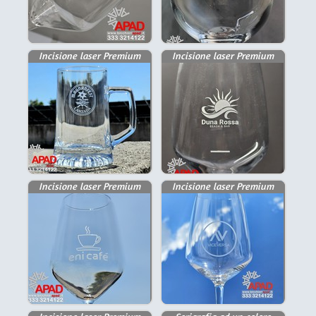
Incisione laser Premium
Incisione laser Premium
Incisione laser Premium
Incisione laser Premium