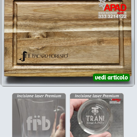
vedi articolo
Incisione laser Premium
Incisione laser Premium