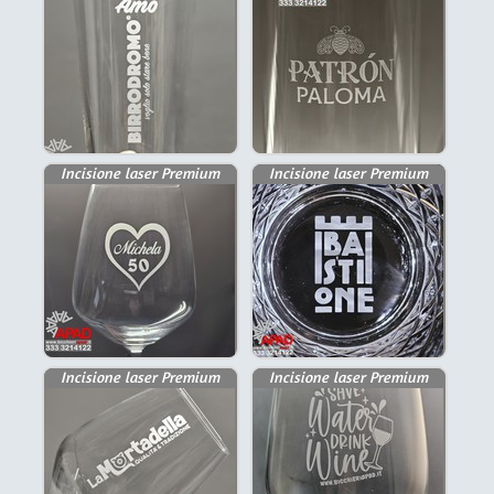
Incisione laser Premium
Incisione laser Premium
Incisione laser Premium
Incisione laser Premium